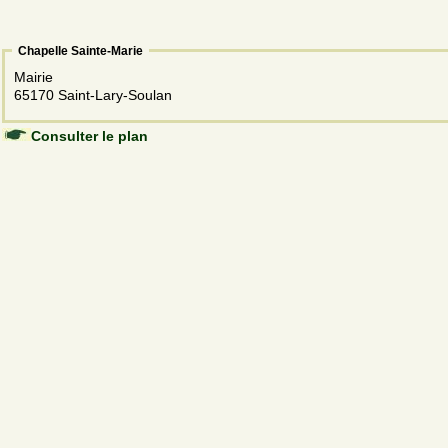
Chapelle Sainte-Marie
Mairie
65170 Saint-Lary-Soulan
Consulter le plan