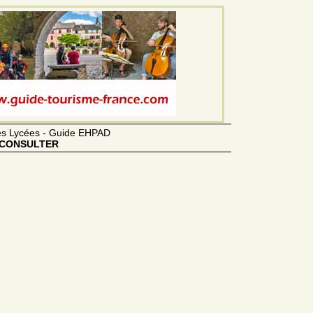
des Lycées - Guide EHPAD
CONSULTER