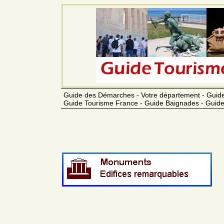
Guide des Démarches - Votre département - Guide
Guide Tourisme France - Guide Baignades - Guide