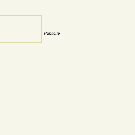
Publicité