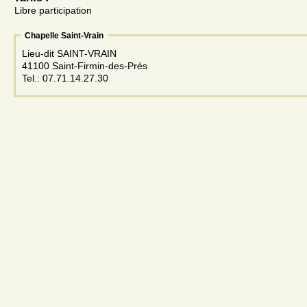
Libre participation
Chapelle Saint-Vrain
Lieu-dit SAINT-VRAIN
41100 Saint-Firmin-des-Prés
Tel.: 07.71.14.27.30