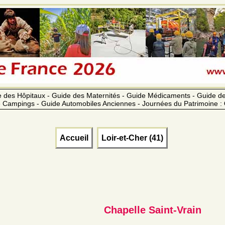
 des Hôpitaux - Guide des Maternités - Guide Médicaments - Guide 
 Campings - Guide Automobiles Anciennes - Journées du Patrimoine :
Accueil
Loir-et-Cher (41)
Chapelle Saint-Vrain