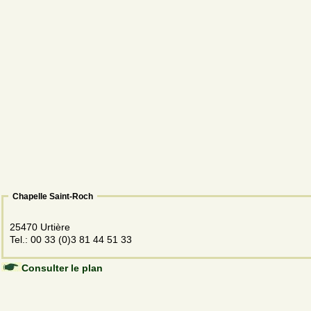
Chapelle Saint-Roch
25470 Urtière
Tel.: 00 33 (0)3 81 44 51 33
Consulter le plan