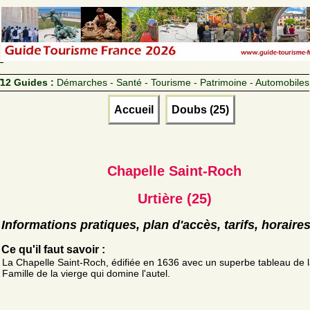
12 Guides :
Démarches - Santé - Tourisme - Patrimoine - Automobiles
Accueil
Doubs (25)
Chapelle Saint-Roch
Urtière (25)
Informations pratiques, plan d'accès, tarifs, horaire
Ce qu'il faut savoir :
La Chapelle Saint-Roch, édifiée en 1636 avec un superbe tableau de l
Famille de la vierge qui domine l'autel.