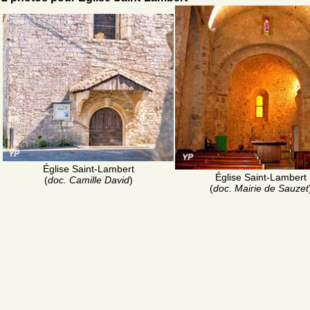
Église Saint-Lambert
Église Saint-Lambert
(
doc. Camille David
)
(
doc. Mairie de Sauzet