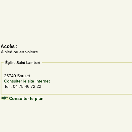
Accès :
A pied ou en voiture
Église Saint-Lambert
26740 Sauzet
Consulter le site Internet
Tel.: 04 75 46 72 22
Consulter le plan