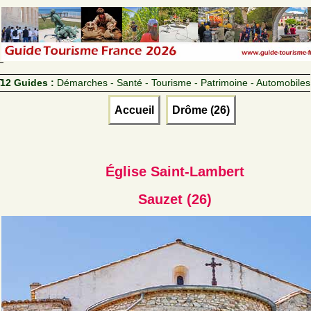
12 Guides :
Démarches - Santé - Tourisme - Patrimoine - Automobiles
Accueil
Drôme (26)
Église Saint-Lambert
Sauzet (26)