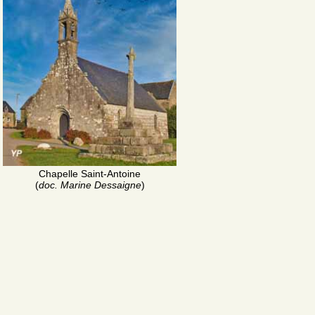
Chapelle Saint-Antoine
(
doc. Marine Dessaigne
)