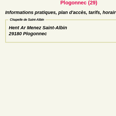
Plogonnec (29)
Informations pratiques, plan d'accès, tarifs, horai
Chapelle de Saint-Albin
Hent Ar Menez Saint-Albin
29180 Plogonnec