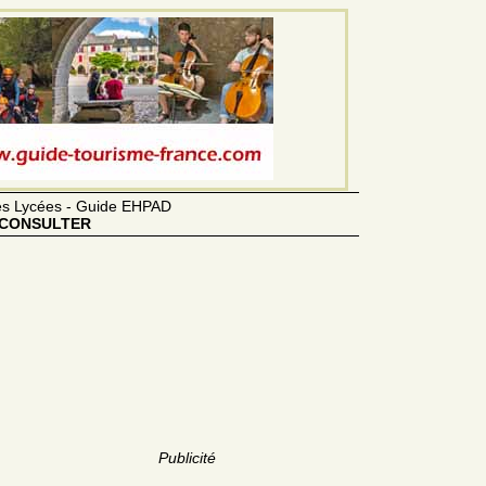
des Lycées - Guide EHPAD
CONSULTER
Publicité