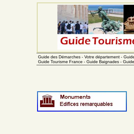
Guide des Démarches - Votre département - Guide
Guide Tourisme France - Guide Baignades - Guide