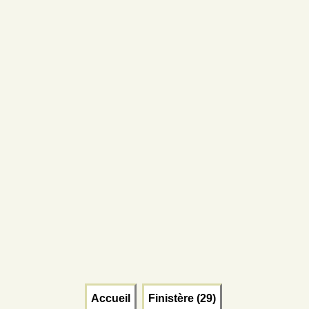
Accueil
Finistère (29)