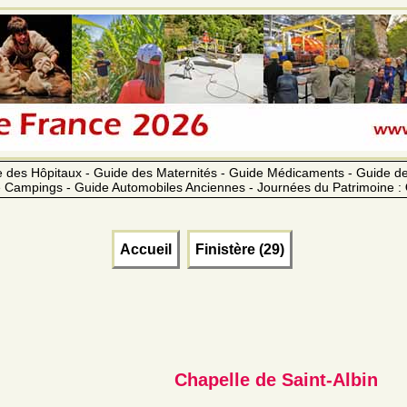
 des Hôpitaux - Guide des Maternités - Guide Médicaments - Guide 
 Campings - Guide Automobiles Anciennes - Journées du Patrimoine :
Accueil
Finistère (29)
Chapelle de Saint-Albin