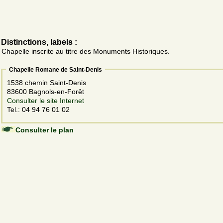
Distinctions, labels :
Chapelle inscrite au titre des Monuments Historiques.
Chapelle Romane de Saint-Denis
1538 chemin Saint-Denis
83600 Bagnols-en-Forêt
Consulter le site Internet
Tel.: 04 94 76 01 02
Consulter le plan