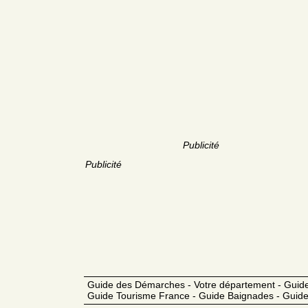
Publicité
Publicité
Guide des Démarches - Votre département - Guide
Guide Tourisme France - Guide Baignades - Guide