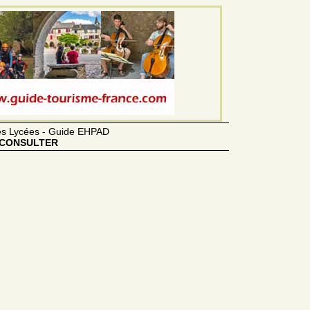
des Lycées - Guide EHPAD
CONSULTER