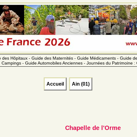
 des Hôpitaux - Guide des Maternités - Guide Médicaments - Guide 
 Campings - Guide Automobiles Anciennes - Journées du Patrimoine :
Accueil
Ain (01)
Chapelle de l'Orme