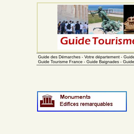
Guide des Démarches - Votre département - Guide
Guide Tourisme France - Guide Baignades - Guide