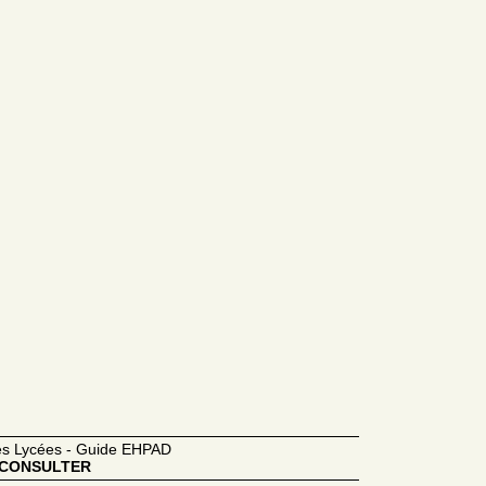
des Lycées - Guide EHPAD
CONSULTER