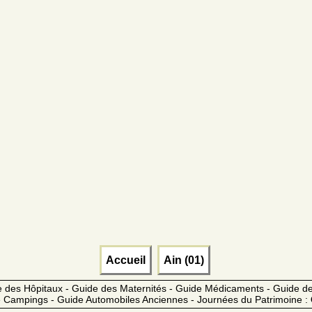
Accueil
Ain (01)
 des Hôpitaux - Guide des Maternités - Guide Médicaments - Guide 
 Campings - Guide Automobiles Anciennes - Journées du Patrimoine :