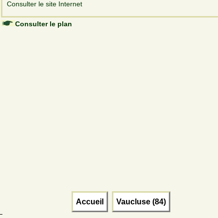
Consulter le site Internet
Consulter le plan
Accueil
Vaucluse (84)