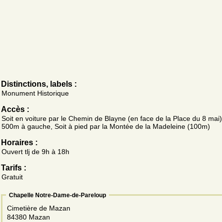
Distinctions, labels :
Monument Historique
Accès :
Soit en voiture par le Chemin de Blayne (en face de la Place du 8 mai)
500m à gauche, Soit à pied par la Montée de la Madeleine (100m)
Horaires :
Ouvert tlj de 9h à 18h
Tarifs :
Gratuit
Chapelle Notre-Dame-de-Pareloup
Cimetière de Mazan
84380 Mazan