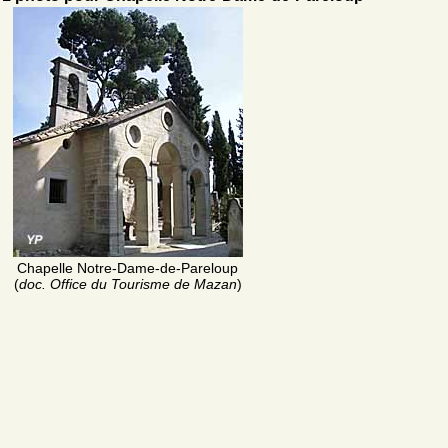
Chapelle Notre-Dame-de-Pareloup
(
doc. Office du Tourisme de Mazan
)