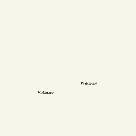
Publicité
Publicité