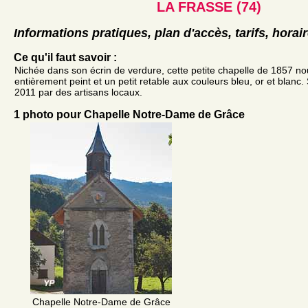
LA FRASSE (74)
Informations pratiques, plan d'accès, tarifs, horai
Ce qu'il faut savoir :
Nichée dans son écrin de verdure, cette petite chapelle de 1857 nou
entièrement peint et un petit retable aux couleurs bleu, or et blanc. S
2011 par des artisans locaux.
1 photo pour Chapelle Notre-Dame de Grâce
Chapelle Notre-Dame de Grâce