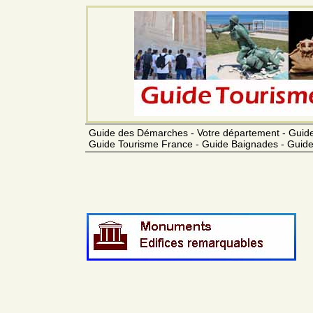
Guide des Démarches - Votre département - Guide
Guide Tourisme France - Guide Baignades - Guide