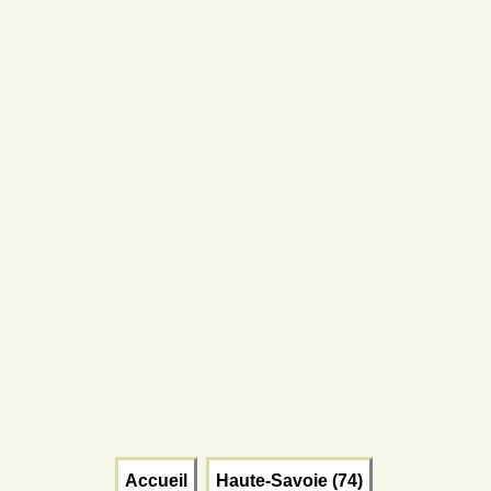
Accueil
Haute-Savoie (74)