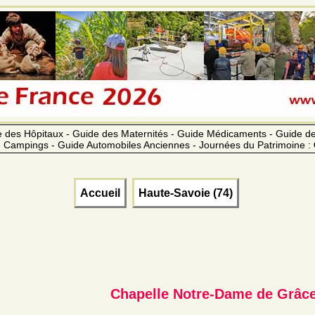
 des Hôpitaux - Guide des Maternités - Guide Médicaments - Guide 
 Campings - Guide Automobiles Anciennes - Journées du Patrimoine :
Accueil
Haute-Savoie (74)
Chapelle Notre-Dame de Grâc