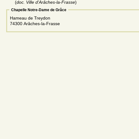
(
doc. Ville d'Arâches-la-Frasse
)
Chapelle Notre-Dame de Grâce
Hameau de Treydon
74300 Arâches-la-Frasse