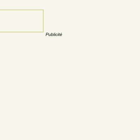
Publicité