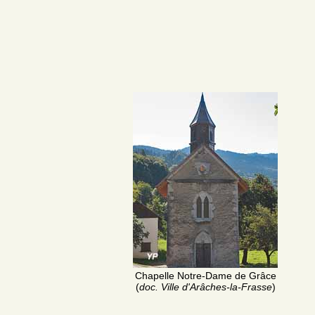
Chapelle Notre-Dame de Grâce
(
doc. Ville d'Arâches-la-Frasse
)