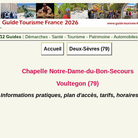
12 Guides :
Démarches - Santé - Tourisme - Patrimoine - Automobiles
Accueil
Deux-Sèvres (79)
Chapelle Notre-Dame-du-Bon-Secours
Voultegon (79)
Informations pratiques, plan d'accès, tarifs, horaire