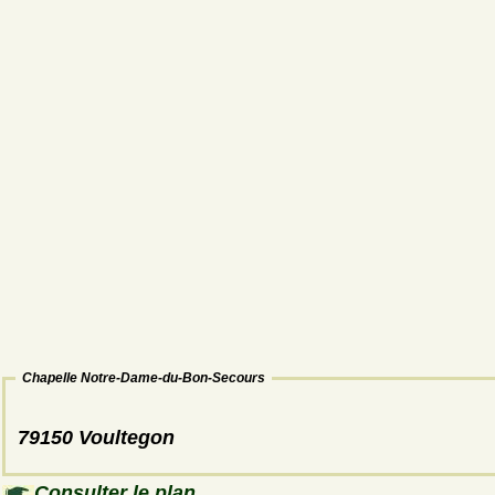
Chapelle Notre-Dame-du-Bon-Secours
79150 Voultegon
Consulter le plan