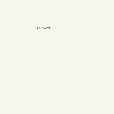
Publicité