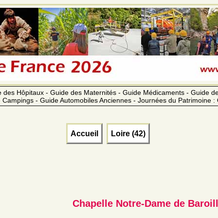
 des Hôpitaux - Guide des Maternités - Guide Médicaments - Guide 
 Campings - Guide Automobiles Anciennes - Journées du Patrimoine :
Accueil
Loire (42)
Chapelle Notre-Dame de Baroil