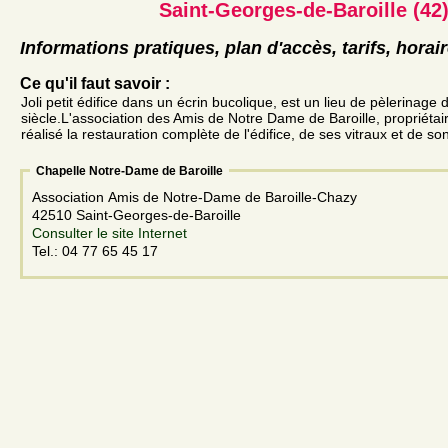
Saint-Georges-de-Baroille (42
Informations pratiques, plan d'accès, tarifs, horai
Ce qu'il faut savoir :
Joli petit édifice dans un écrin bucolique, est un lieu de pèlerinage 
siècle.L'association des Amis de Notre Dame de Baroille, propriétai
réalisé la restauration complète de l'édifice, de ses vitraux et de son
Chapelle Notre-Dame de Baroille
Association Amis de Notre-Dame de Baroille-Chazy
42510 Saint-Georges-de-Baroille
Consulter le site Internet
Tel.: 04 77 65 45 17