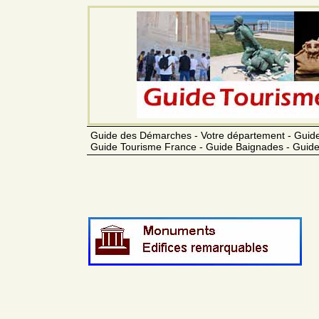
Guide des Démarches - Votre département - Guide
Guide Tourisme France - Guide Baignades - Guide