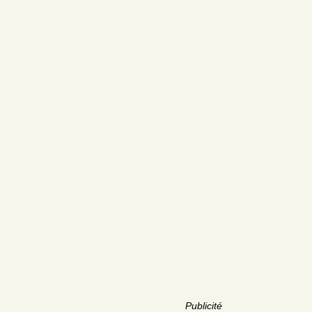
Publicité