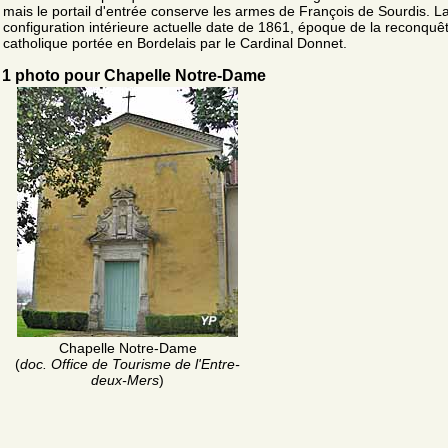
mais le portail d'entrée conserve les armes de François de Sourdis. L
configuration intérieure actuelle date de 1861, époque de la reconquê
catholique portée en Bordelais par le Cardinal Donnet.
1 photo pour Chapelle Notre-Dame
Chapelle Notre-Dame
(
doc. Office de Tourisme de l'Entre-
deux-Mers
)