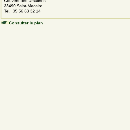
Couvent des Ursulines
33490 Saint-Macaire
Tel.: 05 56 63 32 14
Consulter le plan