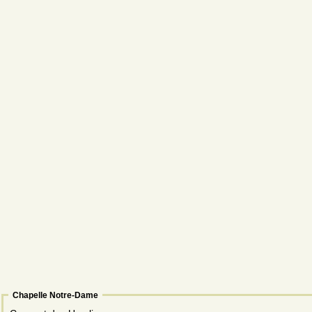
Chapelle Notre-Dame