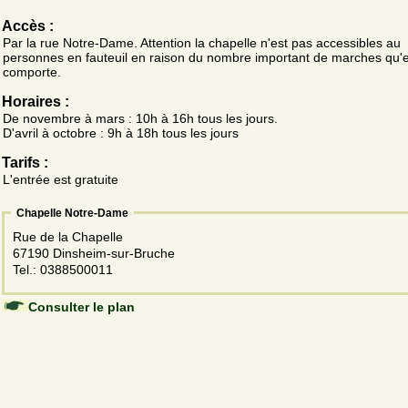
Accès :
Par la rue Notre-Dame. Attention la chapelle n'est pas accessibles au
personnes en fauteuil en raison du nombre important de marches qu'e
comporte.
Horaires :
De novembre à mars : 10h à 16h tous les jours.
D'avril à octobre : 9h à 18h tous les jours
Tarifs :
L'entrée est gratuite
Chapelle Notre-Dame
Rue de la Chapelle
67190 Dinsheim-sur-Bruche
Tel.: 0388500011
Consulter le plan