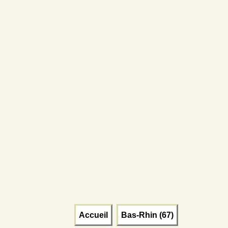
Accueil
Bas-Rhin (67)