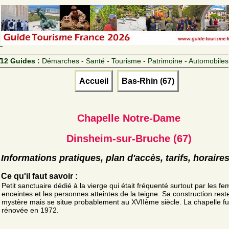
12 Guides :
Démarches - Santé - Tourisme - Patrimoine - Automobiles
Accueil
Bas-Rhin (67)
Chapelle Notre-Dame
Dinsheim-sur-Bruche (67)
Informations pratiques, plan d'accès, tarifs, horaire
Ce qu'il faut savoir :
Petit sanctuaire dédié à la vierge qui était fréquenté surtout par les 
enceintes et les personnes atteintes de la teigne. Sa construction rest
mystère mais se situe probablement au XVIIème siècle. La chapelle fu
rénovée en 1972.