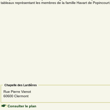
tableaux représentant les membres de la famille Havart de Popincourt
Chapelle des Lardières
Rue Pierre Vienot
60600 Clermont
Consulter le plan