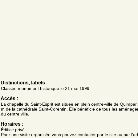
Distinctions, labels :
Classée monument historique le 21 mai 1999
Accès :
La chapelle du Saint-Esprit est située en plein centre-ville de Quimper
m de la cathédrale Saint-Corentin. Elle bénéficie de tous les aménag
du centre ville.
Horaires :
Édifice privé.
Pour une visite organisée vous pouvez contacter par le site ou par l'a