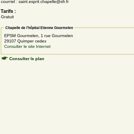
courriel : saint.esprit.chapelle@sfr.fr
Tarifs :
Gratuit
Chapelle de l'hôpital Etienne Gourmelen
EPSM Gourmelen, 1 rue Gourmelen
29107 Quimper cedex
Consulter le site Internet
Consulter le plan