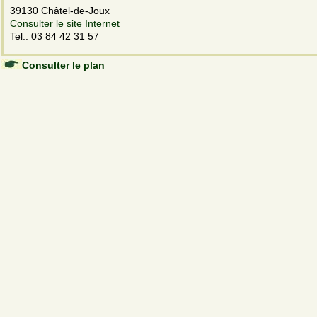
39130 Châtel-de-Joux
Consulter le site Internet
Tel.: 03 84 42 31 57
Consulter le plan