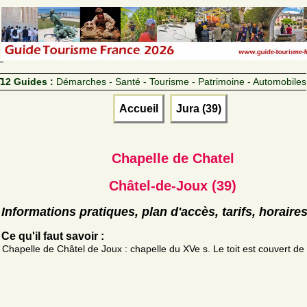
12 Guides :
Démarches - Santé - Tourisme - Patrimoine - Automobiles
Accueil
Jura (39)
Chapelle de Chatel
Châtel-de-Joux (39)
Informations pratiques, plan d'accès, tarifs, horaire
Ce qu'il faut savoir :
Chapelle de Châtel de Joux : chapelle du XVe s. Le toit est couvert de 