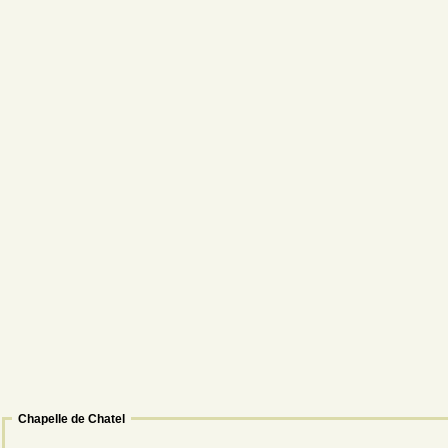
Chapelle de Chatel