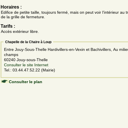
Horaires :
Edifice de petite taille, toujours fermé, mais on peut voir l'intérieur au 
de la grille de fermeture.
Tarifs :
Accès extérieur libre.
Chapelle de la Chaire à Loup
Entre Jouy-Sous-Thelle Hardivillers-en-Vexin et Bachivillers, Au mili
champs
60240 Jouy-sous-Thelle
Consulter le site Internet
Tel.: 03.44.47.52.22 (Mairie)
Consulter le plan