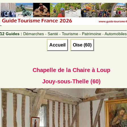
12 Guides :
Démarches - Santé - Tourisme - Patrimoine - Automobiles
Accueil
Oise (60)
Chapelle de la Chaire à Loup
Jouy-sous-Thelle (60)