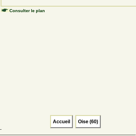
Consulter le plan
Accueil
Oise (60)