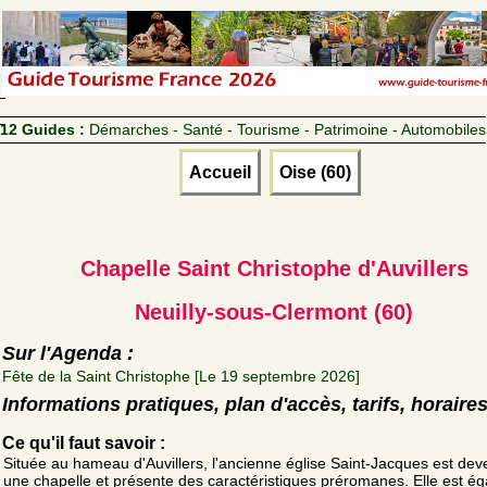
12 Guides :
Démarches - Santé - Tourisme - Patrimoine - Automobiles
Accueil
Oise (60)
Chapelle Saint Christophe d'Auvillers
Neuilly-sous-Clermont (60)
Sur l'Agenda :
Fête de la Saint Christophe [Le 19 septembre 2026]
Informations pratiques, plan d'accès, tarifs, horaire
Ce qu'il faut savoir :
Située au hameau d'Auvillers, l'ancienne église Saint-Jacques est de
une chapelle et présente des caractéristiques préromanes. Elle est é