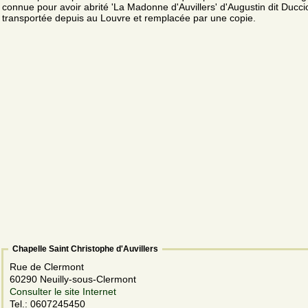
connue pour avoir abrité 'La Madonne d'Auvillers' d'Augustin dit Ducci
transportée depuis au Louvre et remplacée par une copie.
Chapelle Saint Christophe d'Auvillers
Rue de Clermont
60290 Neuilly-sous-Clermont
Consulter le site Internet
Tel.: 0607245450