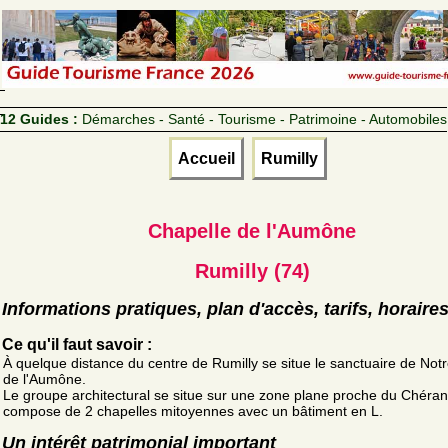
12 Guides :
Démarches - Santé - Tourisme - Patrimoine - Automobiles
Accueil
Rumilly
Chapelle de l'Aumône
Rumilly (74)
Informations pratiques, plan d'accès, tarifs, horaire
Ce qu'il faut savoir :
À quelque distance du centre de Rumilly se situe le sanctuaire de No
de l'Aumône.
Le groupe architectural se situe sur une zone plane proche du Chéran
compose de 2 chapelles mitoyennes avec un bâtiment en L.
Un intérêt patrimonial important