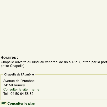
Horaires :
Chapelle ouverte du lundi au vendredi de 8h à 18h. (Entrée par la port
petite Chapelle)
Chapelle de l'Aumône
Avenue de l'Aumône
74150 Rumilly
Consulter le site Internet
Tel.: 04 50 64 58 32
Consulter le plan