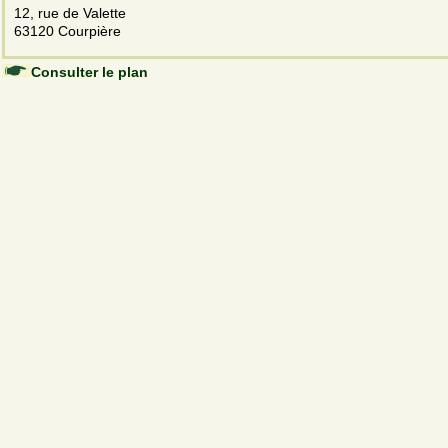
12, rue de Valette
63120 Courpière
Consulter le plan