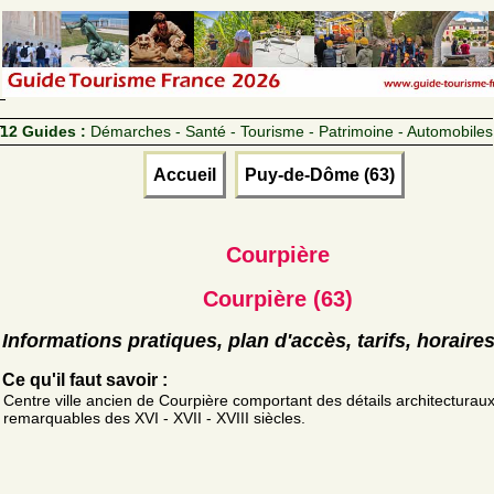
12 Guides :
Démarches - Santé - Tourisme - Patrimoine - Automobiles
Accueil
Puy-de-Dôme (63)
Courpière
Courpière (63)
Informations pratiques, plan d'accès, tarifs, horaire
Ce qu'il faut savoir :
Centre ville ancien de Courpière comportant des détails architecturau
remarquables des XVI - XVII - XVIII siècles.