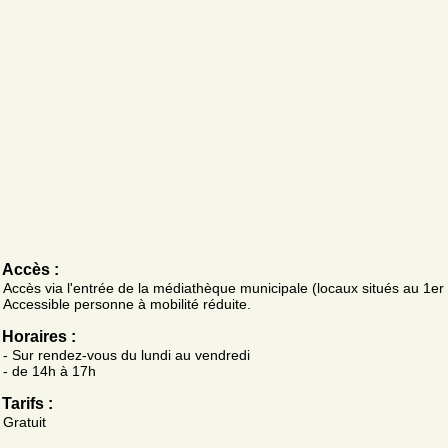
Accès :
Accès via l'entrée de la médiathèque municipale (locaux situés au 1er
Accessible personne à mobilité réduite.
Horaires :
- Sur rendez-vous du lundi au vendredi
- de 14h à 17h
Tarifs :
Gratuit