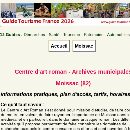
12 Guides :
Démarches - Santé - Tourisme - Patrimoine - Automobiles
Accueil
Moissac
Centre d'art roman - Archives municipale
Moissac (82)
Informations pratiques, plan d'accès, tarifs, horaire
Ce qu'il faut savoir :
Le Centre d'Art Roman s'est donné pour mission d'étudier, de faire co
de mettre en valeur, de faire rayonner l'importance de Moissac dans 
médiéval et en particulier, dans le domaine artistique roman. Les diffé
activités qu'il propose permettent de faire connaître les domaines de
recherche auxquels le centre consacre ses efforts et sont ouvertes à la