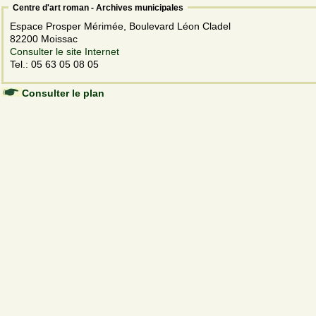
Centre d'art roman - Archives municipales
Espace Prosper Mérimée, Boulevard Léon Cladel
82200 Moissac
Consulter le site Internet
Tel.: 05 63 05 08 05
Consulter le plan