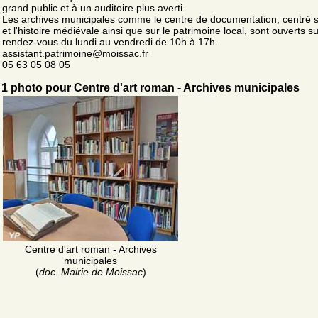
grand public et à un auditoire plus averti.
Les archives municipales comme le centre de documentation, centré su
et l'histoire médiévale ainsi que sur le patrimoine local, sont ouverts su
rendez-vous du lundi au vendredi de 10h à 17h.
assistant.patrimoine@moissac.fr
05 63 05 08 05
1 photo pour Centre d'art roman - Archives municipales
Centre d'art roman - Archives
municipales
(
doc. Mairie de Moissac
)