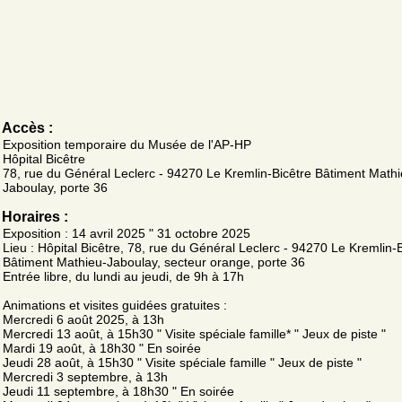
Accès :
Exposition temporaire du Musée de l'AP-HP
Hôpital Bicêtre
78, rue du Général Leclerc - 94270 Le Kremlin-Bicêtre Bâtiment Mathi
Jaboulay, porte 36
Horaires :
Exposition : 14 avril 2025 " 31 octobre 2025
Lieu : Hôpital Bicêtre, 78, rue du Général Leclerc - 94270 Le Kremlin-
Bâtiment Mathieu-Jaboulay, secteur orange, porte 36
Entrée libre, du lundi au jeudi, de 9h à 17h
Animations et visites guidées gratuites :
Mercredi 6 août 2025, à 13h
Mercredi 13 août, à 15h30 " Visite spéciale famille* " Jeux de piste "
Mardi 19 août, à 18h30 " En soirée
Jeudi 28 août, à 15h30 " Visite spéciale famille " Jeux de piste "
Mercredi 3 septembre, à 13h
Jeudi 11 septembre, à 18h30 " En soirée