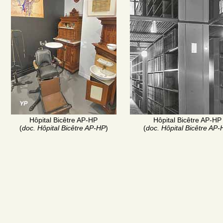
Hôpital Bicêtre AP-HP
Hôpital Bicêtre AP-HP
(
doc. Hôpital Bicêtre AP-HP
)
(
doc. Hôpital Bicêtre AP-