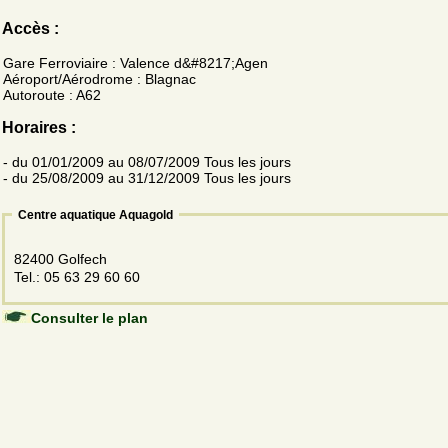
Accès :
Gare Ferroviaire : Valence d&#8217;Agen
Aéroport/Aérodrome : Blagnac
Autoroute : A62
Horaires :
- du 01/01/2009 au 08/07/2009 Tous les jours
- du 25/08/2009 au 31/12/2009 Tous les jours
Centre aquatique Aquagold
82400 Golfech
Tel.: 05 63 29 60 60
Consulter le plan