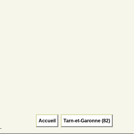
Accueil
Tarn-et-Garonne (82)