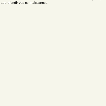
approfondir vos connaissances.