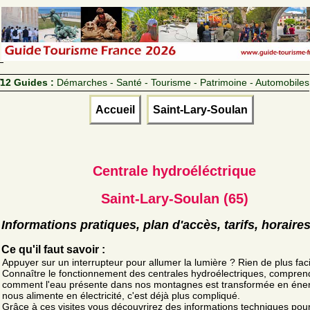
12 Guides :
Démarches - Santé - Tourisme - Patrimoine - Automobiles
Accueil
Saint-Lary-Soulan
Centrale hydroéléctrique
Saint-Lary-Soulan (65)
Informations pratiques, plan d'accès, tarifs, horaire
Ce qu'il faut savoir :
Appuyer sur un interrupteur pour allumer la lumière ? Rien de plus faci
Connaître le fonctionnement des centrales hydroélectriques, compren
comment l'eau présente dans nos montagnes est transformée en éner
nous alimente en électricité, c'est déjà plus compliqué.
Grâce à ces visites vous découvrirez des informations techniques pou