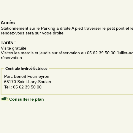
Accès :
Stationnement sur le Parking à droite A pied traverser le petit pont et le
rendez-vous sera sur votre droite
Tarifs :
Visite gratuite.
Visites les mardis et jeudis sur réservation au 05 62 39 50 00 Juillet-a
réservation
Centrale hydroéléctrique
Parc Benoît Fourneyron
65170 Saint-Lary-Soulan
Tel.: 05 62 39 50 00
Consulter le plan