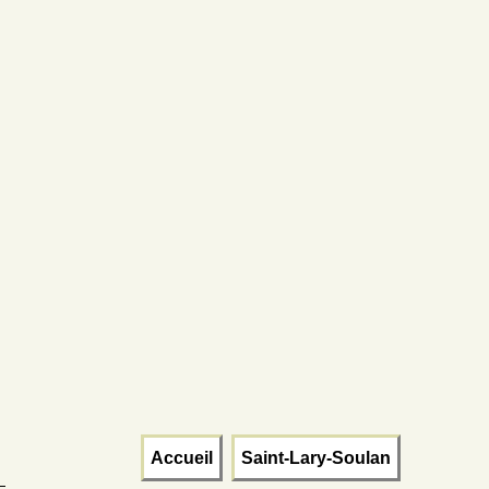
Accueil
Saint-Lary-Soulan