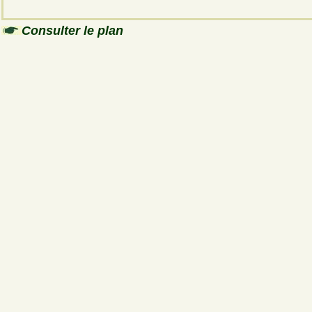
Consulter le plan