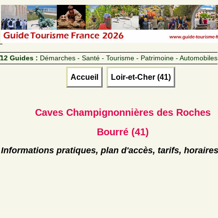
12 Guides :
Démarches - Santé - Tourisme - Patrimoine - Automobiles
Accueil
Loir-et-Cher (41)
Caves Champignonnières des Roches
Bourré (41)
Informations pratiques, plan d'accès, tarifs, horaire