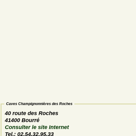
Caves Champignonnières des Roches
40 route des Roches
41400 Bourré
Consulter le site Internet
Tel.: 02.54.32.95.33