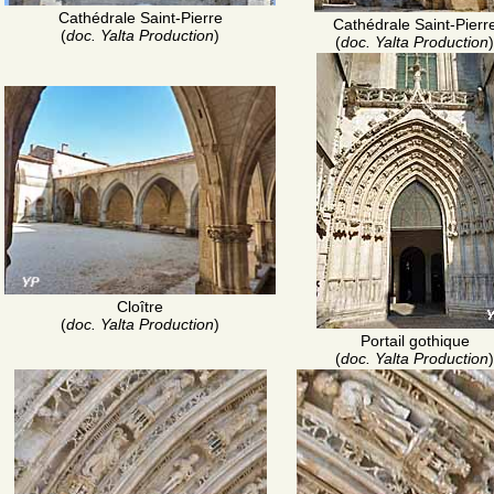
Cathédrale Saint-Pierre
Cathédrale Saint-Pierr
(
doc. Yalta Production
)
(
doc. Yalta Production
)
Cloître
(
doc. Yalta Production
)
Portail gothique
(
doc. Yalta Production
)