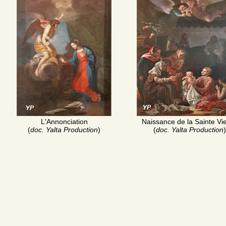
L'Annonciation
Naissance de la Sainte Vi
(
doc. Yalta Production
)
(
doc. Yalta Production
)