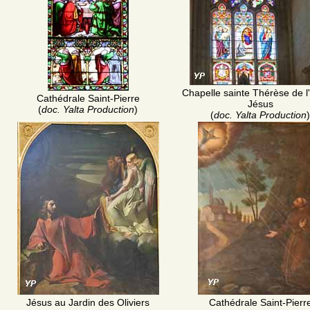
Chapelle sainte Thérèse de l
Cathédrale Saint-Pierre
Jésus
(
doc. Yalta Production
)
(
doc. Yalta Production
)
Jésus au Jardin des Oliviers
Cathédrale Saint-Pierr