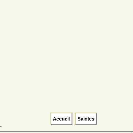
Accueil
Saintes