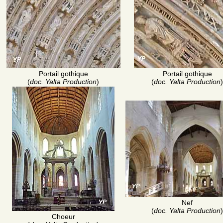
Portail gothique
Portail gothique
(
doc. Yalta Production
)
(
doc. Yalta Production
)
Nef
(
doc. Yalta Production
)
Choeur