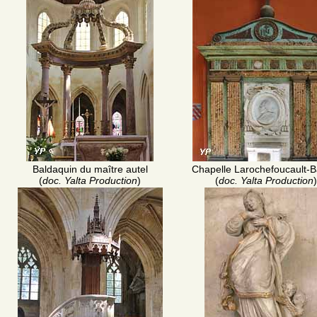
Baldaquin du maître autel
Chapelle Larochefoucault-B
(
doc. Yalta Production
)
(
doc. Yalta Production
)