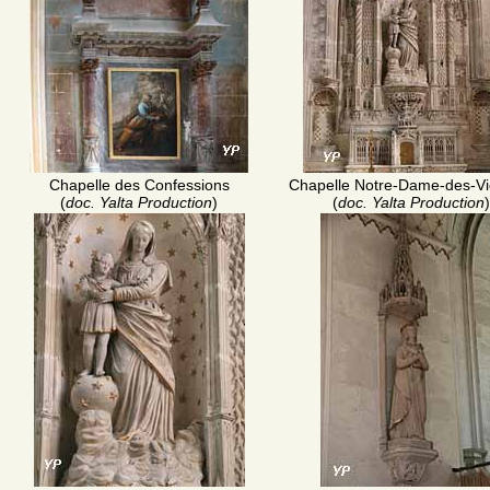
Chapelle des Confessions
Chapelle Notre-Dame-des-Vic
(
doc. Yalta Production
)
(
doc. Yalta Production
)