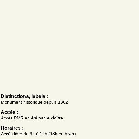
Distinctions, labels :
Monument historique depuis 1862
Accès :
Accès PMR en été par le cloître
Horaires :
Accès libre de 9h à 19h (18h en hiver)