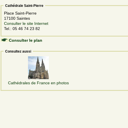
Cathédrale Saint-Pierre
Place Saint-Pierre
17100 Saintes
Consulter le site Internet
Tel.: 05 46 74 23 82
Consulter le plan
Consultez aussi
Cathédrales de France en photos