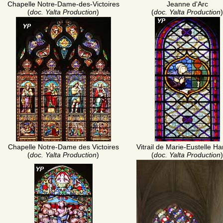
Chapelle Notre-Dame-des-Victoires
Jeanne d'Arc
(
doc. Yalta Production
)
(
doc. Yalta Production
)
Chapelle Notre-Dame des Victoires
Vitrail de Marie-Eustelle Ha
(
doc. Yalta Production
)
(
doc. Yalta Production
)