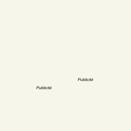
Publicité
Publicité