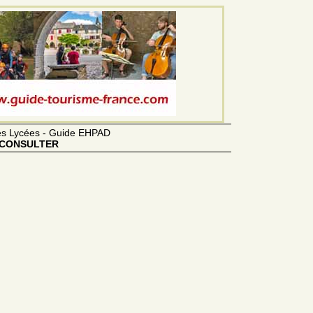
des Lycées - Guide EHPAD
CONSULTER