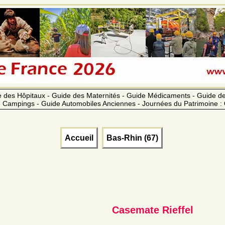
 des Hôpitaux - Guide des Maternités - Guide Médicaments - Guide 
 Campings - Guide Automobiles Anciennes - Journées du Patrimoine :
Accueil
Bas-Rhin (67)
Casemate Rieffel