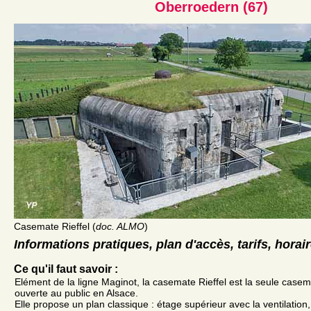
Oberroedern (67)
Casemate Rieffel (
doc. ALMO
)
Informations pratiques, plan d'accès, tarifs, horai
Ce qu'il faut savoir :
Elément de la ligne Maginot, la casemate Rieffel est la seule casem
ouverte au public en Alsace.
Elle propose un plan classique : étage supérieur avec la ventilation, 