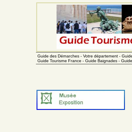
Guide des Démarches - Votre département - Guide
Guide Tourisme France - Guide Baignades - Guide