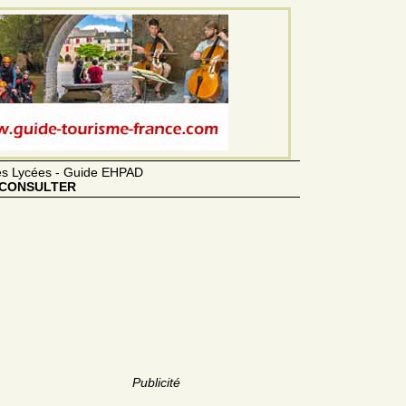
des Lycées - Guide EHPAD
CONSULTER
Publicité