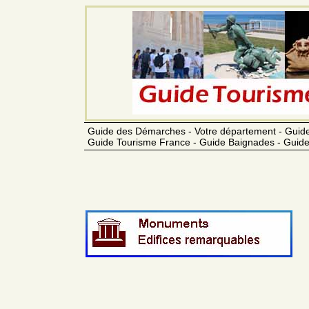
Guide des Démarches - Votre département - Guide
Guide Tourisme France - Guide Baignades - Guide