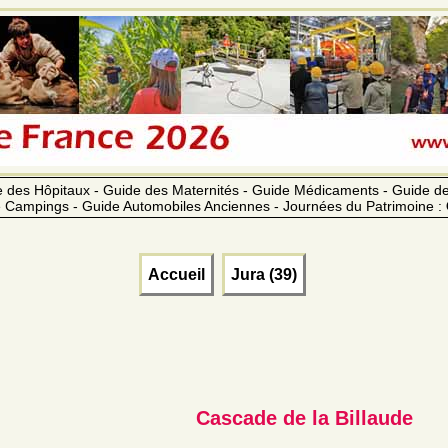
 des Hôpitaux - Guide des Maternités - Guide Médicaments - Guide 
 Campings - Guide Automobiles Anciennes - Journées du Patrimoine :
Accueil
Jura (39)
Cascade de la Billaude