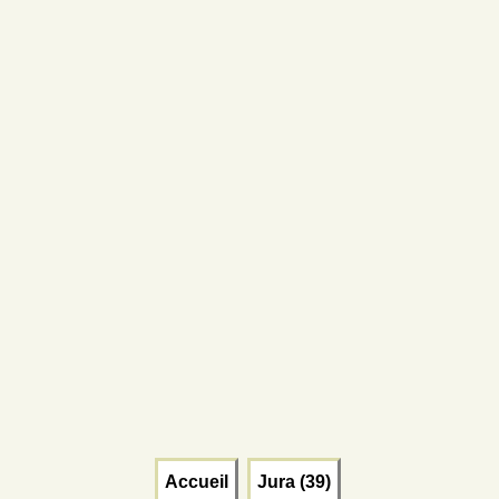
Accueil
Jura (39)