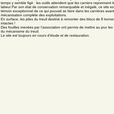
temps y semble figé : les outils attendent que les carriers reprennent l
labeur.Par son état de conservation remarquable et inégalé, ce site es
témoin exceptionnel de ce qui pouvait se faire dans les carrières avant
mécanisation complète des exploitations.
En surface, les piles du treuil destiné à remonter des blocs de 8 tonne
intactes !
Des fouilles menées par l'association ont permis de mettre au jour les
du mécanisme du treuil.
Le site est toujours en cours d'étude et de restauration.