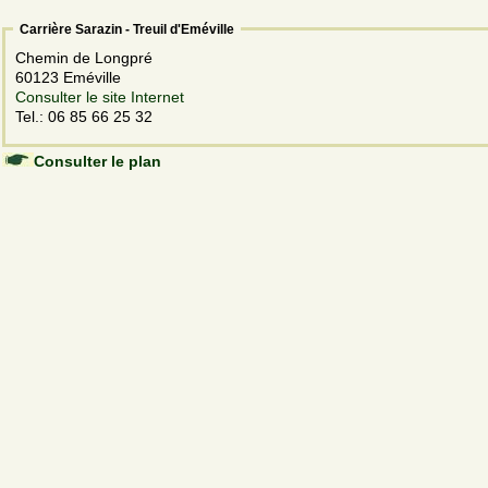
Carrière Sarazin - Treuil d'Eméville
Chemin de Longpré
60123 Eméville
Consulter le site Internet
Tel.: 06 85 66 25 32
Consulter le plan