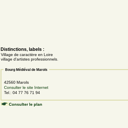
Distinctions, labels :
Village de caractère en Loire
village d'artistes professionnels.
Bourg Médiéval de Marols
42560 Marols
Consulter le site Internet
Tel.: 04 77 76 71 94
Consulter le plan