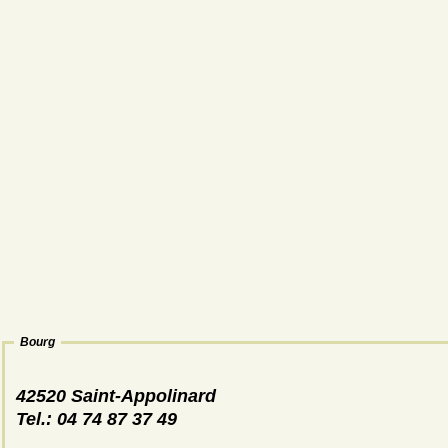
Bourg
42520 Saint-Appolinard
Tel.: 04 74 87 37 49