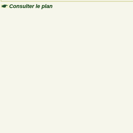
Consulter le plan