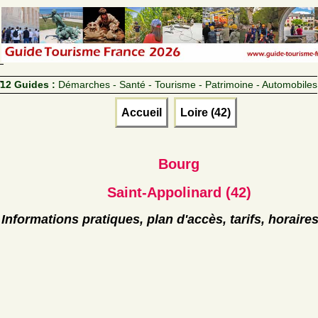
12 Guides :
Démarches - Santé - Tourisme - Patrimoine - Automobiles
Accueil
Loire (42)
Bourg
Saint-Appolinard (42)
Informations pratiques, plan d'accès, tarifs, horaire