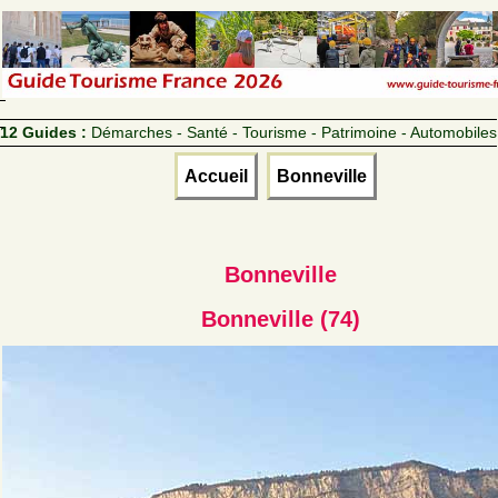
12 Guides :
Démarches - Santé - Tourisme - Patrimoine - Automobiles
Accueil
Bonneville
Bonneville
Bonneville (74)