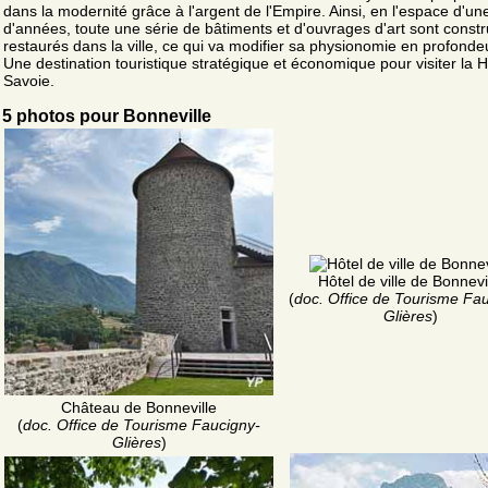
dans la modernité grâce à l'argent de l'Empire. Ainsi, en l'espace d'un
d'années, toute une série de bâtiments et d'ouvrages d'art sont constr
restaurés dans la ville, ce qui va modifier sa physionomie en profonde
Une destination touristique stratégique et économique pour visiter la 
Savoie.
5 photos pour Bonneville
Hôtel de ville de Bonnevi
(
doc. Office de Tourisme Fa
Glières
)
Château de Bonneville
(
doc. Office de Tourisme Faucigny-
Glières
)