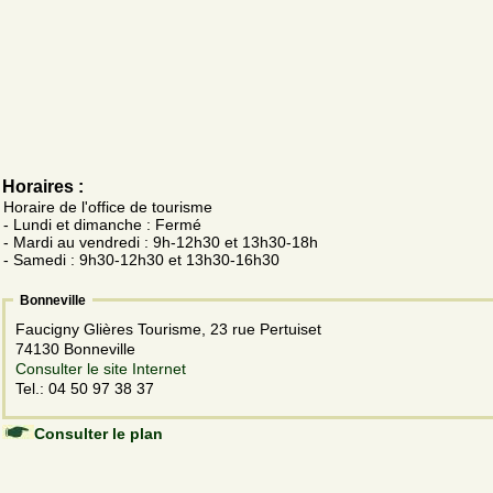
Horaires :
Horaire de l'office de tourisme
- Lundi et dimanche : Fermé
- Mardi au vendredi : 9h-12h30 et 13h30-18h
- Samedi : 9h30-12h30 et 13h30-16h30
Bonneville
Faucigny Glières Tourisme, 23 rue Pertuiset
74130 Bonneville
Consulter le site Internet
Tel.: 04 50 97 38 37
Consulter le plan