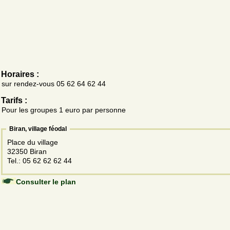
Horaires :
sur rendez-vous 05 62 64 62 44
Tarifs :
Pour les groupes 1 euro par personne
Biran, village féodal
Place du village
32350 Biran
Tel.: 05 62 62 62 44
Consulter le plan