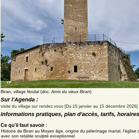
Biran, village féodal (
doc. Amis du vieux Biran
)
Sur l'Agenda :
visite du village sur rendez vous [Du 15 janvier au 15 décembre 2026]
Informations pratiques, plan d'accès, tarifs, horaire
Ce qu'il faut savoir :
Histoire de Biran au Moyen âge, origine du pèlerinage marial, l'église
avec son retable sculpté exceptionnel.