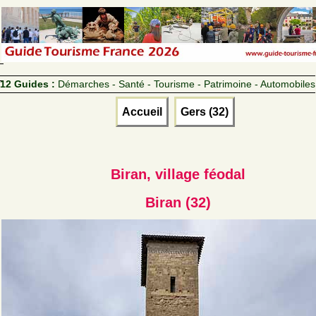
12 Guides :
Démarches - Santé - Tourisme - Patrimoine - Automobiles
Accueil
Gers (32)
Biran, village féodal
Biran (32)