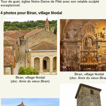
Tour de guet, église Notre-Dame de Pitié avec son retable sculpté
exceptionnel.
4 photos pour Biran, village féodal
Biran, village féodal
Biran, village féodal
(
doc. Amis du vieux Bira
(
doc. Amis du vieux Biran
)