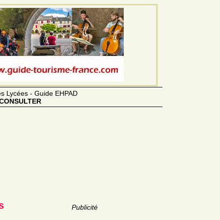
des Lycées - Guide EHPAD
CONSULTER
s
Publicité