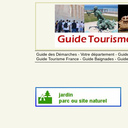
Guide des Démarches - Votre département - Guide
Guide Tourisme France - Guide Baignades - Guide