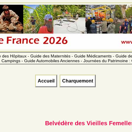
 des Hôpitaux - Guide des Maternités - Guide Médicaments - Guide 
 Campings - Guide Automobiles Anciennes - Journées du Patrimoine :
Accueil
Charquemont
Belvédère des Vieilles Femelle