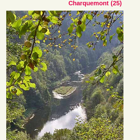
Charquemont (25)