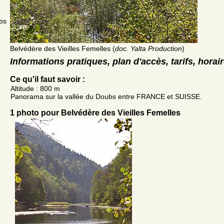
bs
Belvédère des Vieilles Femelles (
doc. Yalta Production
)
Informations pratiques, plan d'accès, tarifs, horai
Ce qu'il faut savoir :
Altitude : 800 m
Panorama sur la vallée du Doubs entre FRANCE et SUISSE.
1 photo pour Belvédère des Vieilles Femelles