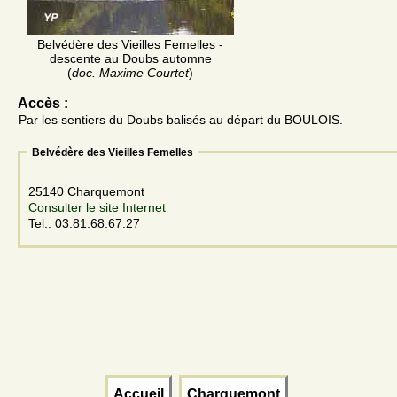
Belvédère des Vieilles Femelles -
descente au Doubs automne
(
doc. Maxime Courtet
)
Accès :
Par les sentiers du Doubs balisés au départ du BOULOIS.
Belvédère des Vieilles Femelles
25140 Charquemont
Consulter le site Internet
Tel.: 03.81.68.67.27
Accueil
Charquemont