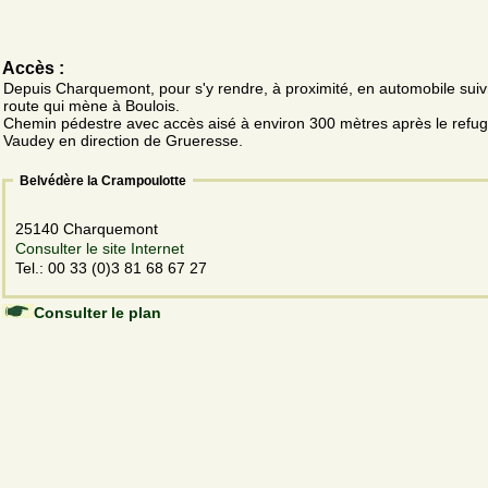
Accès :
Depuis Charquemont, pour s'y rendre, à proximité, en automobile suiv
route qui mène à Boulois.
Chemin pédestre avec accès aisé à environ 300 mètres après le refu
Vaudey en direction de Grueresse.
Belvédère la Crampoulotte
25140 Charquemont
Consulter le site Internet
Tel.: 00 33 (0)3 81 68 67 27
Consulter le plan