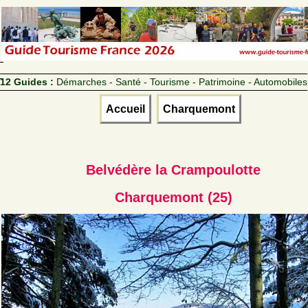
12 Guides :
Démarches - Santé - Tourisme - Patrimoine - Automobiles
Accueil
Charquemont
Belvédère la Crampoulotte
Charquemont (25)