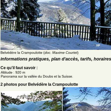
Belvédère la Crampoulotte (
doc. Maxime Courtet
)
Informations pratiques, plan d'accès, tarifs, horaire
Ce qu'il faut savoir :
Altitude : 920 m
Panorama sur la vallée du Doubs et la Suisse.
2 photos pour Belvédère la Crampoulotte