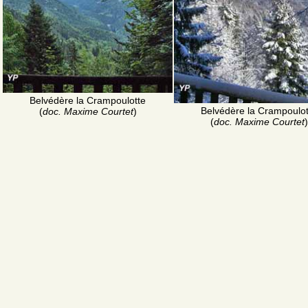
Belvédère la Crampoulotte
Belvédère la Crampoulot
(
doc. Maxime Courtet
)
(
doc. Maxime Courtet
)