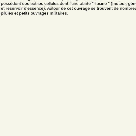
possèdent des petites cellules dont l'une abrite " l'usine " (moteur, gén
et réservoir d'essence). Autour de cet ouvrage se trouvent de nombre
pilules et petits ouvrages militaires.