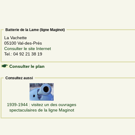
Batterie de la Lame (ligne Maginot)
La Vachette
05100 Val-des-Prés
Consulter le site Internet
Tel.: 04 92 21 38 19
Consulter le plan
Consultez aussi
1939-1944 : visitez un des ouvrages
spectaculaires de la ligne Maginot