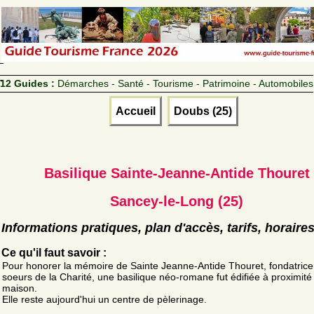
12 Guides :
Démarches - Santé - Tourisme - Patrimoine - Automobiles
Accueil
Doubs (25)
Basilique Sainte-Jeanne-Antide Thouret
Sancey-le-Long (25)
Informations pratiques, plan d'accès, tarifs, horaire
Ce qu'il faut savoir :
Pour honorer la mémoire de Sainte Jeanne-Antide Thouret, fondatrice
soeurs de la Charité, une basilique néo-romane fut édifiée à proximité
maison.
Elle reste aujourd'hui un centre de pèlerinage.