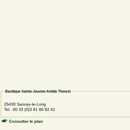
Basilique Sainte-Jeanne-Antide Thouret
25430 Sancey-le-Long
Tel.: 00 33 (0)3 81 86 82 41
Consulter le plan