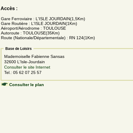
Accès :
Gare Ferroviaire : L'ISLE JOURDAIN(1,5Km)
Gare Routière : L'ISLE JOURDAIN(1Km)
Aéroport/Aérodrome : TOULOUSE
Autoroute : TOULOUSE(35Km)
Route (Nationale/Départementale) : RN 124(1Km)
Base de Loisirs
Mademoiselle Fabienne Sansas
32600 L'Isle-Jourdain
Consulter le site Internet
Tel.: 05 62 07 25 57
Consulter le plan