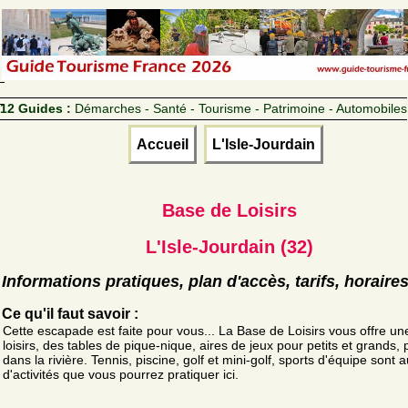
12 Guides :
Démarches - Santé - Tourisme - Patrimoine - Automobiles
Accueil
L'Isle-Jourdain
Base de Loisirs
L'Isle-Jourdain (32)
Informations pratiques, plan d'accès, tarifs, horaire
Ce qu'il faut savoir :
Cette escapade est faite pour vous... La Base de Loisirs vous offre un
loisirs, des tables de pique-nique, aires de jeux pour petits et grands,
dans la rivière. Tennis, piscine, golf et mini-golf, sports d'équipe sont 
d'activités que vous pourrez pratiquer ici.