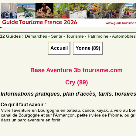
12 Guides :
Démarches - Santé - Tourisme - Patrimoine - Automobiles
Accueil
Yonne (89)
Base Aventure 3b tourisme.com
Cry (89)
Informations pratiques, plan d'accès, tarifs, horaire
Ce qu'il faut savoir :
Vivre l'aventure en Bourgogne en bateau, canoë, kayak, à vélo au bor
canal de Bourgogne et sur l'Armançon, petite rivière de l'Yonne, ou gr
dans un parc aventure en forêt.