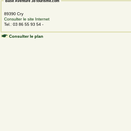
Base Aventure 3b tourisme.com
89390 Cry
Consulter le site Internet
Tel.: 03 86 55 93 54 -
Consulter le plan