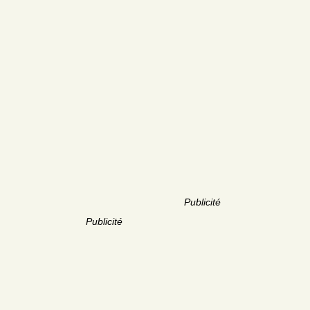
Publicité
Publicité