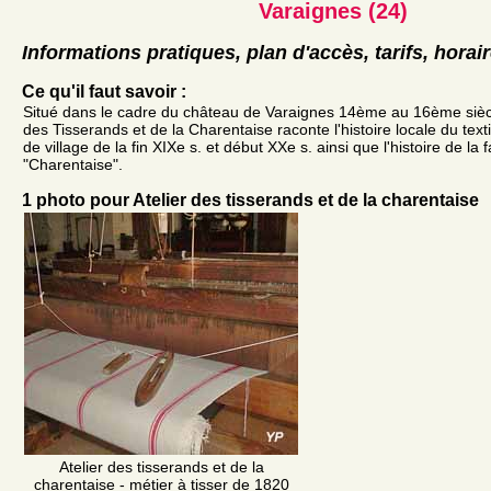
Varaignes (24)
Informations pratiques, plan d'accès, tarifs, horai
Ce qu'il faut savoir :
Situé dans le cadre du château de Varaignes 14ème au 16ème siècl
des Tisserands et de la Charentaise raconte l'histoire locale du texti
de village de la fin XIXe s. et début XXe s. ainsi que l'histoire de l
"Charentaise".
1 photo pour Atelier des tisserands et de la charentaise
Atelier des tisserands et de la
charentaise - métier à tisser de 1820