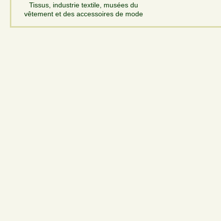
Tissus, industrie textile, musées du
vêtement et des accessoires de mode