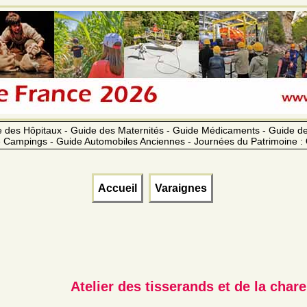
 des Hôpitaux - Guide des Maternités - Guide Médicaments - Guide 
 Campings - Guide Automobiles Anciennes - Journées du Patrimoine :
Accueil
Varaignes
Atelier des tisserands et de la char