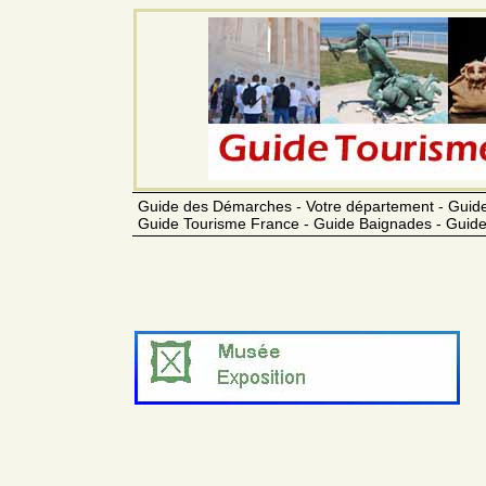
Guide des Démarches - Votre département - Guide
Guide Tourisme France - Guide Baignades - Guide