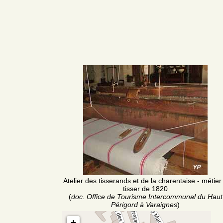
Atelier des tisserands et de la charentaise - métier
tisser de 1820
(
doc. Office de Tourisme Intercommunal du Haut
Périgord à Varaignes
)
+