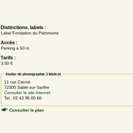
Distinctions, labels :
Label Fondation du Patrimoine
Accès :
Parking à 50 m
Tarifs :
3,50 €
Atelier de photographie J Malicot
11 rue Carnot
72300 Sablé-sur-Sarthe
Consulter le site Internet
Tel.: 02 43 95 00 60
Consulter le plan