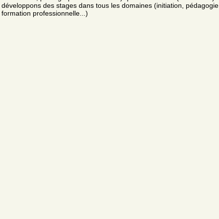
développons des stages dans tous les domaines (initiation, pédagogie
formation professionnelle...)