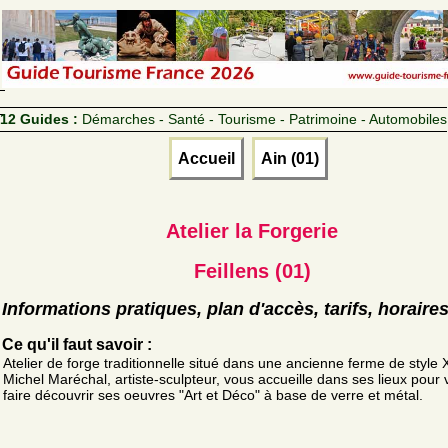
12 Guides :
Démarches - Santé - Tourisme - Patrimoine - Automobiles
Accueil
Ain (01)
Atelier la Forgerie
Feillens (01)
Informations pratiques, plan d'accès, tarifs, horaire
Ce qu'il faut savoir :
Atelier de forge traditionnelle situé dans une ancienne ferme de style 
Michel Maréchal, artiste-sculpteur, vous accueille dans ses lieux pour
faire découvrir ses oeuvres "Art et Déco" à base de verre et métal.