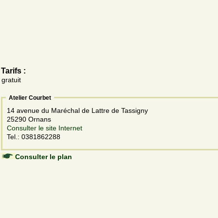
Tarifs :
gratuit
Atelier Courbet
14 avenue du Maréchal de Lattre de Tassigny
25290 Ornans
Consulter le site Internet
Tel.: 0381862288
Consulter le plan