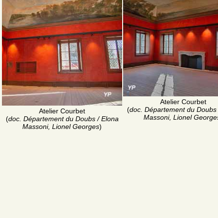
Atelier Courbet
(
doc. Département du Doubs 
Atelier Courbet
Massoni, Lionel George
(
doc. Département du Doubs / Elona
Massoni, Lionel Georges
)