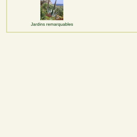
Jardins remarquables