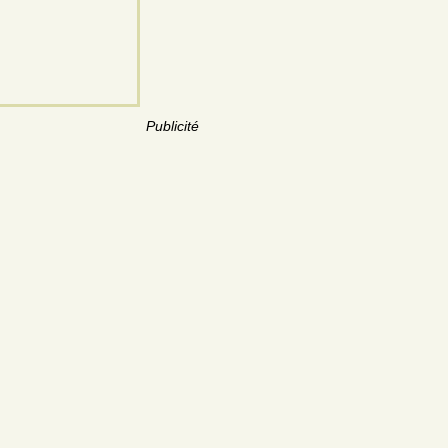
Publicité