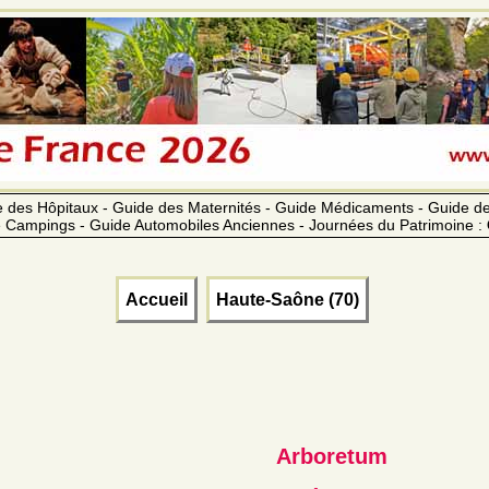
 des Hôpitaux - Guide des Maternités - Guide Médicaments - Guide 
 Campings - Guide Automobiles Anciennes - Journées du Patrimoine :
Accueil
Haute-Saône (70)
Arboretum