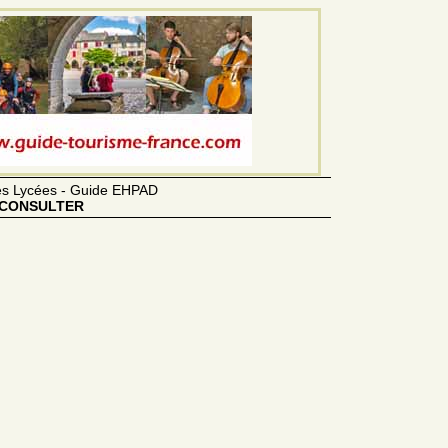
des Lycées - Guide EHPAD
CONSULTER