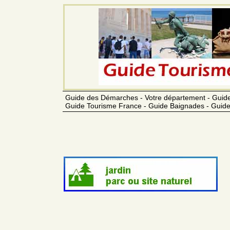
Guide des Démarches - Votre département - Guide
Guide Tourisme France - Guide Baignades - Guide