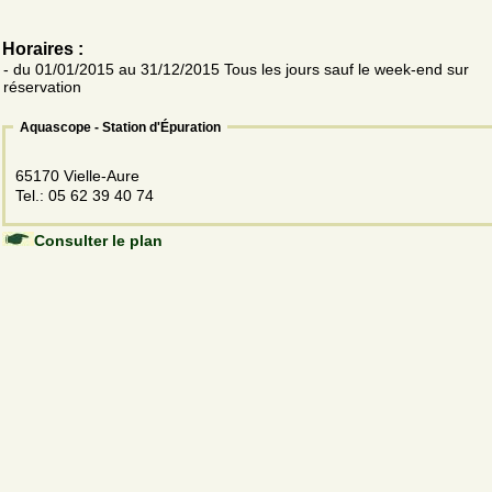
Horaires :
- du 01/01/2015 au 31/12/2015 Tous les jours sauf le week-end sur
réservation
Aquascope - Station d'Épuration
65170 Vielle-Aure
Tel.: 05 62 39 40 74
Consulter le plan