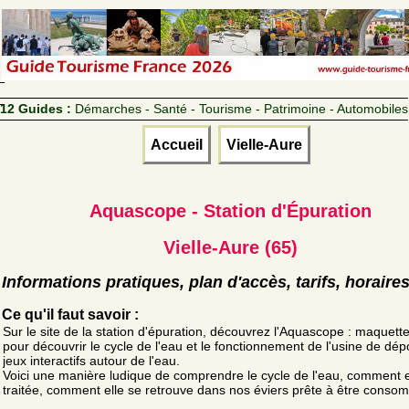
12 Guides :
Démarches - Santé - Tourisme - Patrimoine - Automobiles
Accueil
Vielle-Aure
Aquascope - Station d'Épuration
Vielle-Aure (65)
Informations pratiques, plan d'accès, tarifs, horaire
Ce qu'il faut savoir :
Sur le site de la station d'épuration, découvrez l'Aquascope : maquet
pour découvrir le cycle de l'eau et le fonctionnement de l'usine de dépo
jeux interactifs autour de l'eau.
Voici une manière ludique de comprendre le cycle de l'eau, comment e
traitée, comment elle se retrouve dans nos éviers prête à être conso