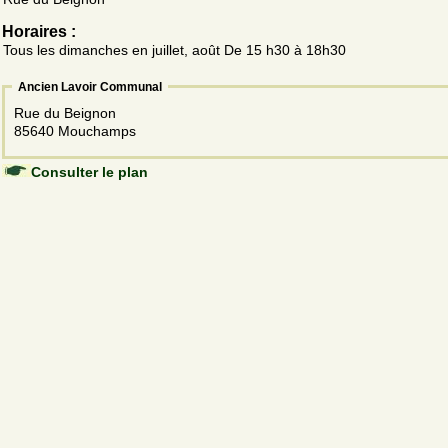
Horaires :
Tous les dimanches en juillet, août De 15 h30 à 18h30
Ancien Lavoir Communal
Rue du Beignon
85640 Mouchamps
Consulter le plan