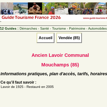
12 Guides :
Démarches - Santé - Tourisme - Patrimoine - Automobiles
Accueil
Vendée (85)
Ancien Lavoir Communal
Mouchamps (85)
Informations pratiques, plan d'accès, tarifs, horaire
Ce qu'il faut savoir :
Lavoir de 1925 - Restauré en 2005