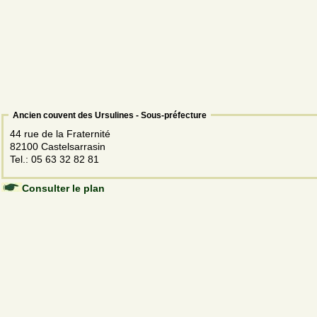
Ancien couvent des Ursulines - Sous-préfecture
44 rue de la Fraternité
82100 Castelsarrasin
Tel.: 05 63 32 82 81
Consulter le plan