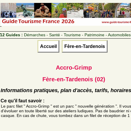
12 Guides :
Démarches - Santé - Tourisme - Patrimoine - Automobiles
Accueil
Fère-en-Tardenois
Accro-Grimp
Fère-en-Tardenois (02)
Informations pratiques, plan d'accès, tarifs, horaire
Ce qu'il faut savoir :
Le parc filet " Accro-Grimp " est un parc " nouvelle génération ". Il vo
d'évoluer en toute liberté sur des ateliers ludiques. Pas de baudrier ni
casque. En cas de chute, vous tombez dans un filet de réception de 