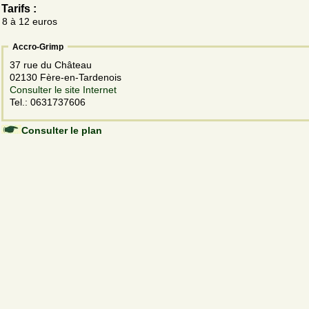
Tarifs :
8 à 12 euros
Accro-Grimp
37 rue du Château
02130 Fère-en-Tardenois
Consulter le site Internet
Tel.: 0631737606
Consulter le plan