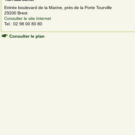
Entrée boulevard de la Marine, près de la Porte Tourville
29200 Brest
Consulter le site Internet
Tel.: 02 98 00 80 80
Consulter le plan