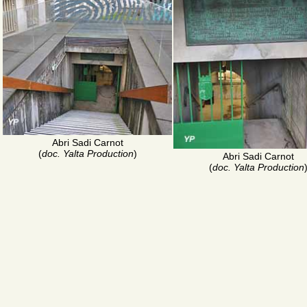
Abri Sadi Carnot
(
doc. Yalta Production
)
Abri Sadi Carnot
(
doc. Yalta Production