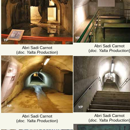
Abri Sadi Carnot
Abri Sadi Carnot
(
doc. Yalta Production
(
doc. Yalta Production
)
Abri Sadi Carnot
Abri Sadi Carnot
(
doc. Yalta Production
(
doc. Yalta Production
)