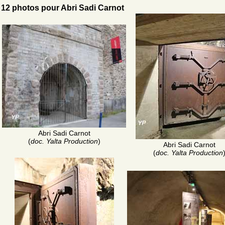
12 photos pour Abri Sadi Carnot
Abri Sadi Carnot
(
doc. Yalta Production
)
Abri Sadi Carnot
(
doc. Yalta Production