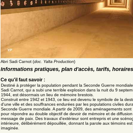
Abri Sadi Carnot (
doc. Yalta Production
)
Informations pratiques, plan d'accès, tarifs, horaire
Ce qu'il faut savoir :
Destiné à protéger la population pendant la Seconde Guerre mondiale, 
Sadi Carnot, qui a subi une terrible explosion dans la nuit du 9 septe
1944, est désormais un lieu de mémoire brestois.
Construit entre 1942 et 1943, ce lieu est devenu le symbole de la dest
d'une ville et des souffrances endurées par les populations civiles dura
Seconde Guerre mondiale. A partir de 2009, des aménagements sont 
pour répondre au double objectif de devoir de mémoire et de diffusion
message de paix. Des travaux d'extérieur sont entrepris et une scéno
intérieure, délibérément dépouillée, donnant la parole aux témoins est
imaginée.