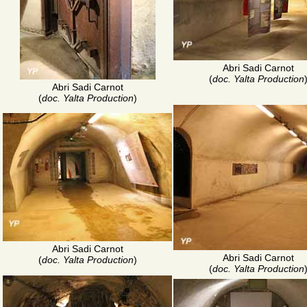
Abri Sadi Carnot
(
doc. Yalta Production
Abri Sadi Carnot
(
doc. Yalta Production
)
Abri Sadi Carnot
Abri Sadi Carnot
(
doc. Yalta Production
)
(
doc. Yalta Production